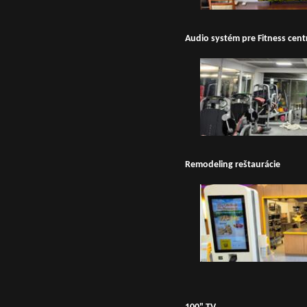
Audio systém pre Fitness cen
Remodeling reštaurácie