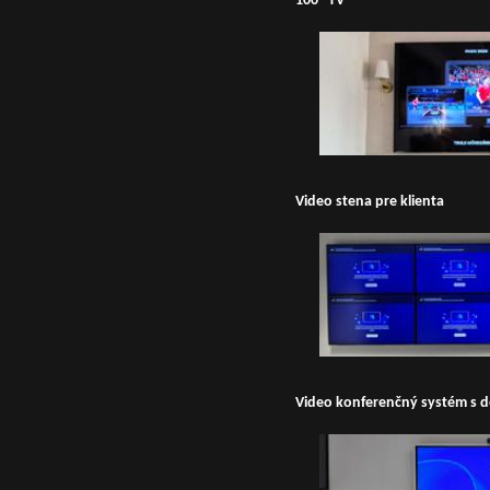
100" TV
Video stena pre klienta
Video konferenčný systém s