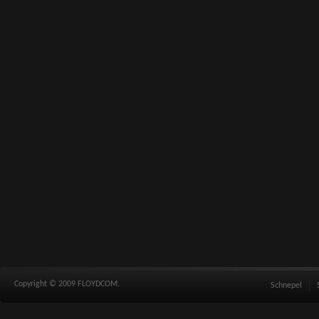
Copyright © 2009 FLOYDCOM.
Schnepel